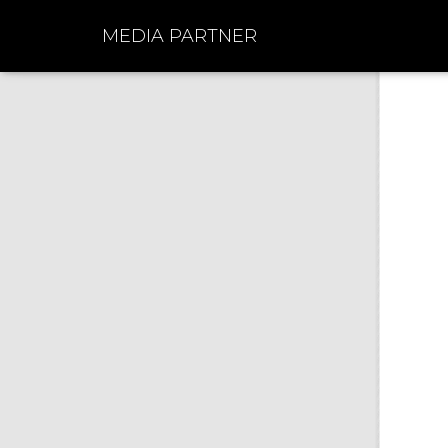
MEDIA PARTNER